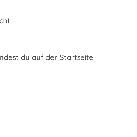
cht
dest du auf der Startseite.