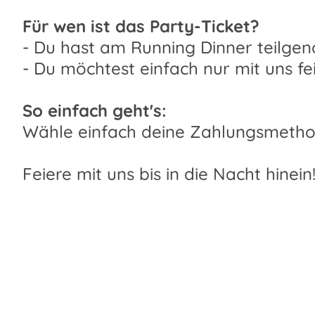
Für wen ist das Party-Ticket?
- Du hast am Running Dinner teilge
- Du möchtest einfach nur mit uns f
So einfach geht's:
Wähle einfach deine Zahlungsmethode
Feiere mit uns bis in die Nacht hinein