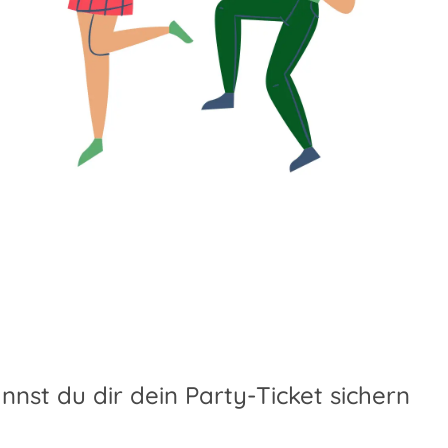
nst du dir dein Party-Ticket sichern