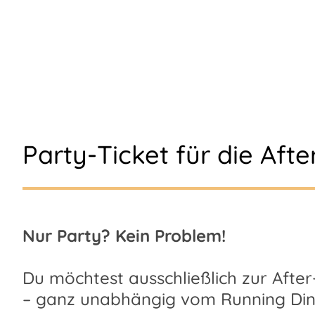
Party-Ticket für die Aft
Nur Party? Kein Problem!
Du möchtest ausschließlich zur After
– ganz unabhängig vom Running Din